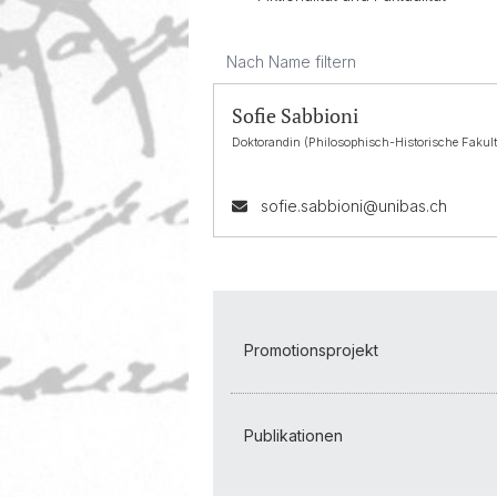
Sofie Sabbioni
Doktorandin (Philosophisch-Historische Fakult
sofie.sabbioni@unibas.ch
Promotionsprojekt
Publikationen